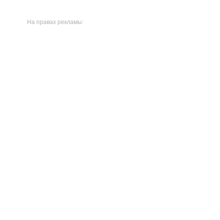
На правах рекламы: